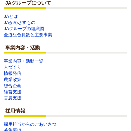
JAグループについて
JAとは
JAがめざすもの
JAグループの組織図
全道組合員数と主要事業
事業内容・活動
事業内容・活動一覧
人づくり
情報発信
農業政策
総合企画
経営支援
営農支援
採用情報
採用担当からのごあいさつ
募集要項