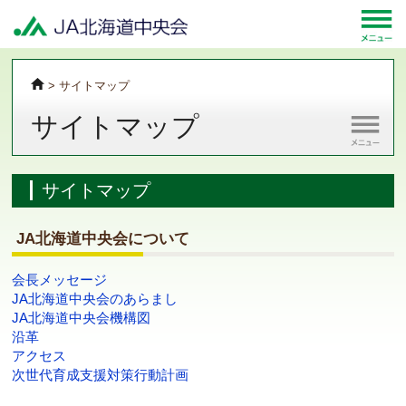
> サイトマップ
サイトマップ
サイトマップ
JA北海道中央会について
会長メッセージ
JA北海道中央会のあらまし
JA北海道中央会機構図
沿革
アクセス
次世代育成支援対策行動計画