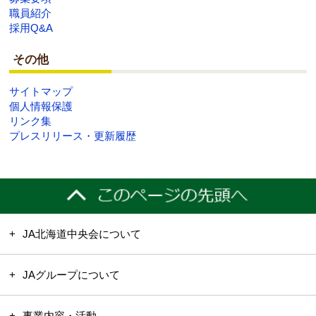
職員紹介
採用Q&A
その他
サイトマップ
個人情報保護
リンク集
プレスリリース・更新履歴
JA北海道中央会について
JAグループについて
事業内容・活動