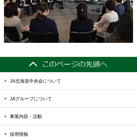
JA北海道中央会について
JAグループについて
事業内容・活動
採用情報